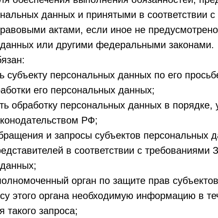
нальных данных и принятыми в соответствии с
равовыми актами, если иное не предусмотрен
 данных или другими федеральными законами.
бязан:
ь субъекту персональных данных по его прось
аботки его персональных данных;
ть обработку персональных данных в порядке,
конодательством РФ;
обращения и запросы субъектов персональных 
редставителей в соответствии с требованиями 
 данных;
полномоченный орган по защите прав субъекто
су этого органа необходимую информацию в те
я такого запроса;